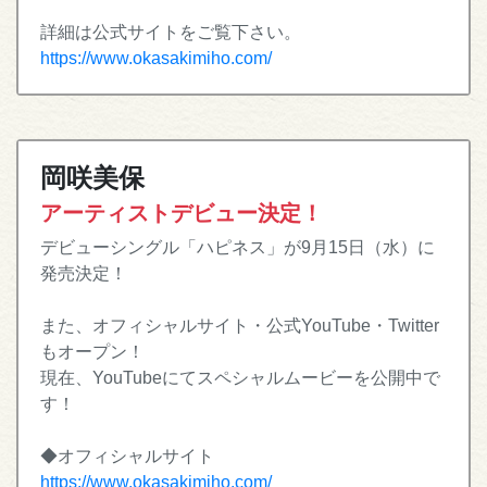
詳細は公式サイトをご覧下さい。
https://www.okasakimiho.com/
岡咲美保
アーティストデビュー決定！
デビューシングル「ハピネス」が9月15日（水）に
発売決定！
また、オフィシャルサイト・公式YouTube・Twitter
もオープン！
現在、YouTubeにてスペシャルムービーを公開中で
す！
◆オフィシャルサイト
https://www.okasakimiho.com/