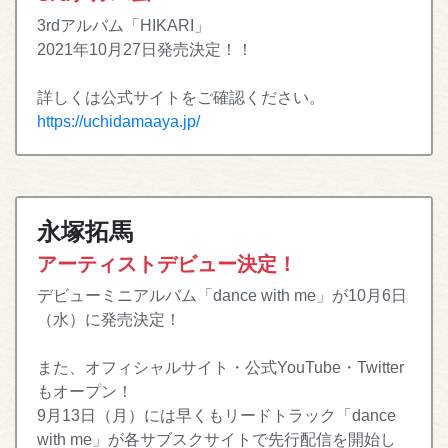
3rdアルバム「HIKARI」
2021年10月27日発売決定！！
詳しくは公式サイトをご確認ください。
https://uchidamaaya.jp/
永塚拓馬
アーティストデビュー決定！
デビューミニアルバム「dance with me」が10月6日
（水）に発売決定！
また、オフィシャルサイト・公式YouTube・Twitter
もオープン！
9月13日（月）には早くもリードトラック「dance
with me」が各サブスクサイトで先行配信を開始し