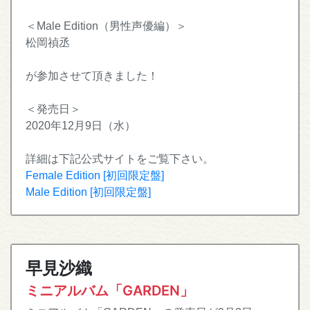
＜Male Edition（男性声優編）＞
松岡禎丞
が参加させて頂きました！
＜発売日＞
2020年12月9日（水）
詳細は下記公式サイトをご覧下さい。
Female Edition [初回限定盤]
Male Edition [初回限定盤]
早見沙織
ミニアルバム「GARDEN」