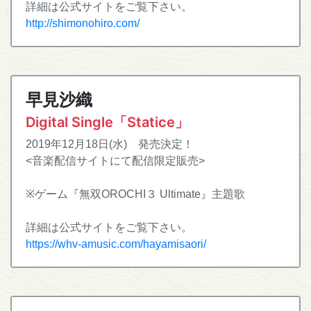
詳細は公式サイトをご覧下さい。
http://shimonohiro.com/
早見沙織
Digital Single「Statice」
2019年12月18日(水) 発売決定！
<音楽配信サイトにて配信限定販売>
※ゲーム『無双OROCHI３ Ultimate』主題歌
詳細は公式サイトをご覧下さい。
https://whv-amusic.com/hayamisaori/