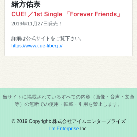
緒方佑奈
CUE! ／1st Single 「Forever Friends」
2019年11月27日発売！
詳細は公式サイトをご覧下さい。
https://www.cue-liber.jp/
当サイトに掲載されているすべての内容（画像・音声・文章
等）の無断での使用・転載・引用を禁止します。
© 2019 Copyright: 株式会社アイムエンタープライズ
I'm Enterprise
Inc.