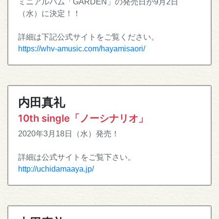
ミニアルバム「GARDEN」の発売日が9月2日
（水）に決定！！
詳細は下記公式サイトをご覧ください。
https://whv-amusic.com/hayamisaori/
内田真礼
10th single「ノーシナリオ」
2020年3月18日（水）発売！
詳細は公式サイトをご覧下さい。
http://uchidamaaya.jp/