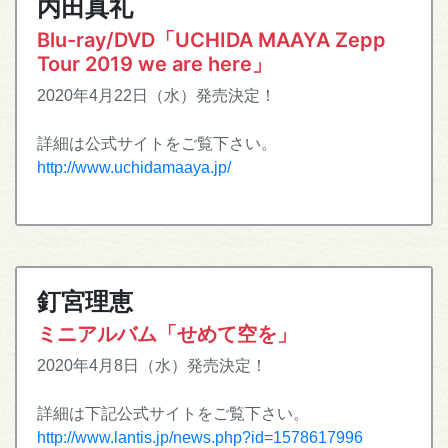
内田真礼
Blu-ray/DVD「UCHIDA MAAYA Zepp
Tour 2019 we are here」
2020年4月22日（水）発売決定！
詳細は公式サイトをご覧下さい。
http://www.uchidamaaya.jp/
釘宮理恵
ミニアルバム「せめて空を」
2020年4月8日（水）発売決定！
詳細は下記公式サイトをご覧下さい。
http://www.lantis.jp/news.php?id=1578617996