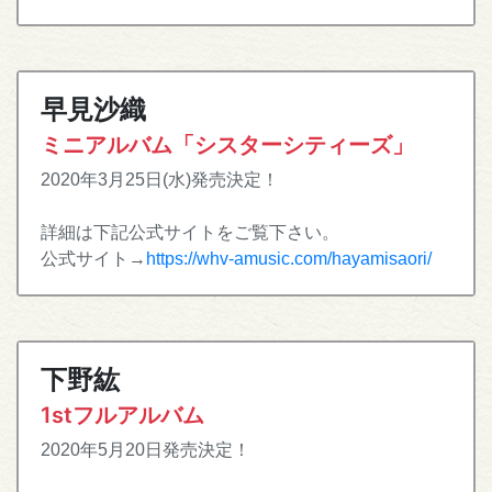
早見沙織
ミニアルバム「シスターシティーズ」
2020年3月25日(水)発売決定！
詳細は下記公式サイトをご覧下さい。
公式サイト→
https://whv-amusic.com/hayamisaori/
下野紘
1stフルアルバム
2020年5月20日発売決定！