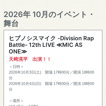
2026年 10月のイベント・
舞台
ヒプノシスマイク -Division Rap
Battle- 12th LIVE ≪MIC AS
ONE≫
天﨑滉平 出演！！
＜日時＞
2026年10月3日(土) 開場 17時00分／開演 18時00
分
2026年10月4日(日) 開場 17時00分／開演 18時00
分
＜場所＞