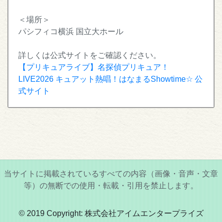
＜場所＞
パシフィコ横浜 国立大ホール
詳しくは公式サイトをご確認ください。
【プリキュアライブ】名探偵プリキュア！
LIVE2026 キュアット熱唱！はなまるShowtime☆ 公
式サイト
当サイトに掲載されているすべての内容（画像・音声・文章
等）の無断での使用・転載・引用を禁止します。
© 2019 Copyright: 株式会社アイムエンタープライズ