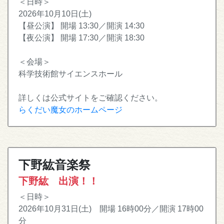
＜日時＞
2026年10月10日(土)
【昼公演】 開場 13:30／開演 14:30
【夜公演】 開場 17:30／開演 18:30
＜会場＞
科学技術館サイエンスホール
詳しくは公式サイトをご確認ください。
らくだい魔女のホームページ
下野紘音楽祭
下野紘 出演！！
＜日時＞
2026年10月31日(土) 開場 16時00分／開演 17時00
分