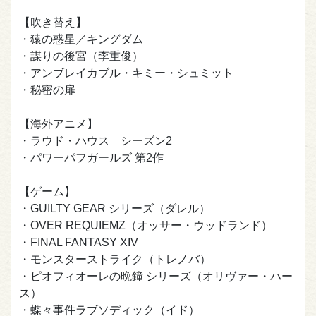
【吹き替え】
・猿の惑星／キングダム
・謀りの後宮（李重俊）
・アンブレイカブル・キミー・シュミット
・秘密の扉
【海外アニメ】
・ラウド・ハウス シーズン2
・パワーパフガールズ 第2作
【ゲーム】
・GUILTY GEAR シリーズ（ダレル）
・OVER REQUIEMZ（オッサー・ウッドランド）
・FINAL FANTASY XIV
・モンスターストライク（トレノバ）
・ピオフィオーレの晩鐘 シリーズ（オリヴァー・ハー
ス）
・蝶々事件ラブソディック（イド）