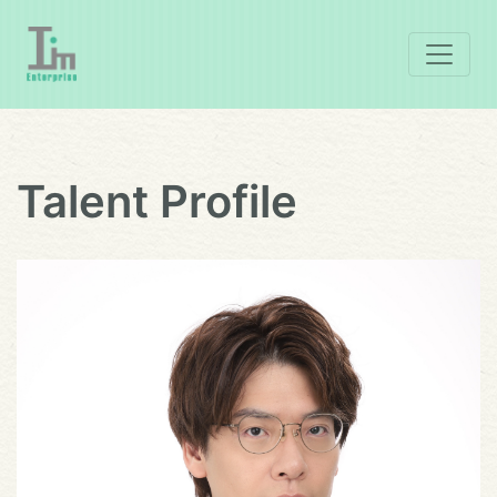
Talent Profile