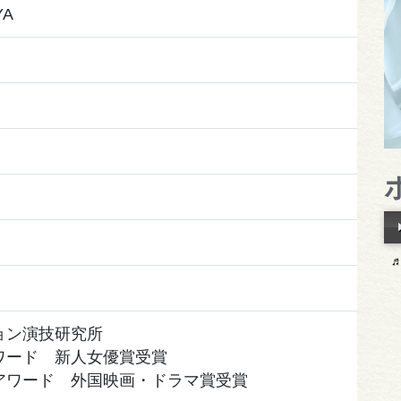
YA
ョン演技研究所
ワード 新人女優賞受賞
アワード 外国映画・ドラマ賞受賞