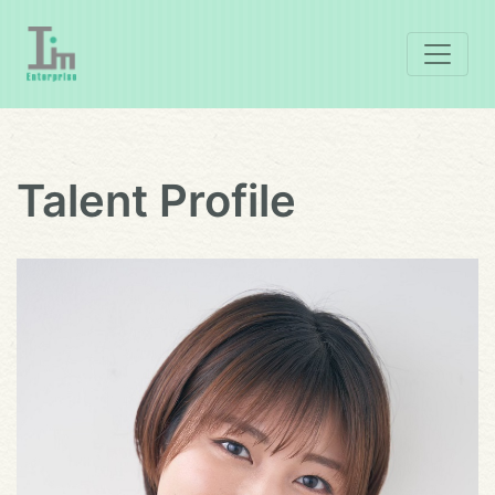
Talent Profile