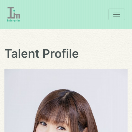
Talent Profile