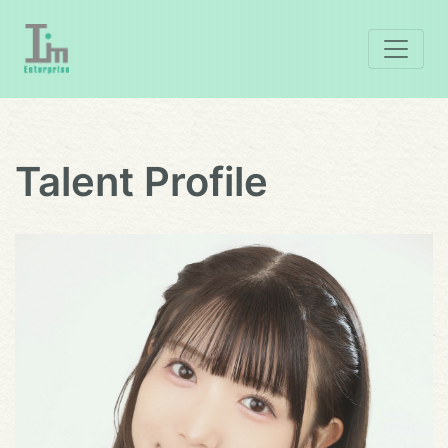
Talent Profile