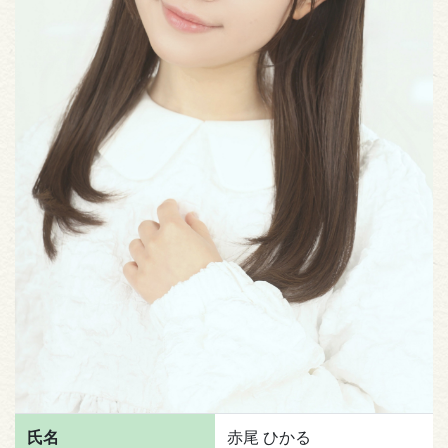
氏名
赤尾 ひかる