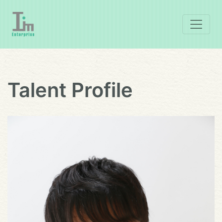
Talent Profile