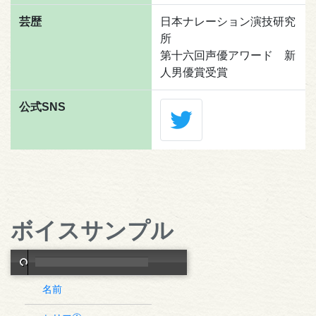
芸歴
日本ナレーション演技研究
所
第十六回声優アワード 新
人男優賞受賞
公式SNS
ボイスサンプル
名前